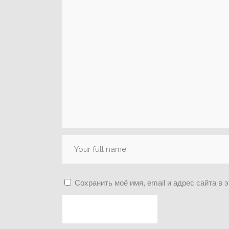
Сохранить моё имя, email и адрес сайта в