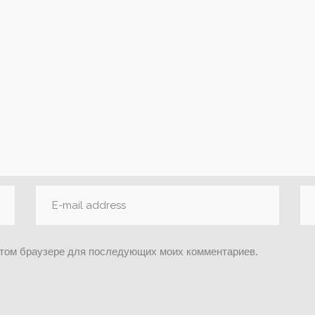
 этом браузере для последующих моих комментариев.