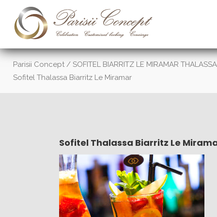
Parisii Concept
/
SOFITEL BIARRITZ LE MIRAMAR THALASSA 
Sofitel Thalassa Biarritz Le Miramar
Sofitel Thalassa Biarritz Le Miram