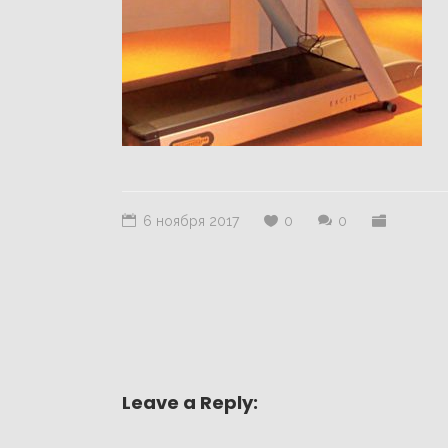
6 ноября 2017
0
0
Leave a Reply: