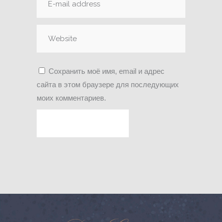
Сохранить моё имя, email и адрес
сайта в этом браузере для последующих
моих комментариев.