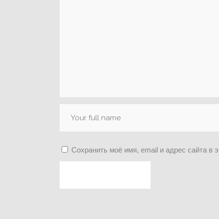
Сохранить моё имя, email и адрес сайта в