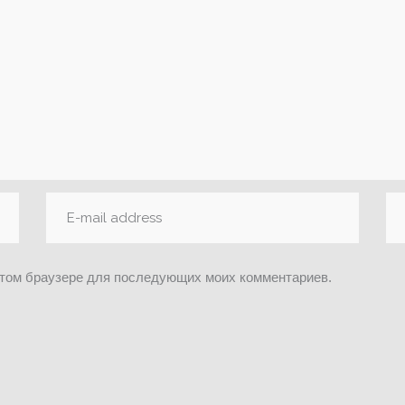
 этом браузере для последующих моих комментариев.