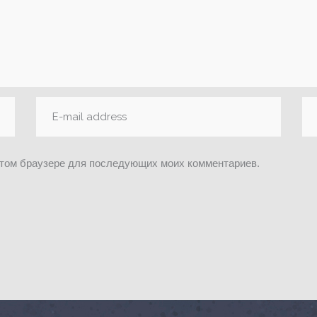
 этом браузере для последующих моих комментариев.