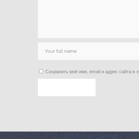
Сохранить моё имя, email и адрес сайта в