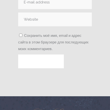
Сохранить моё имя, email и адрес
сайта в этом браузере для последующих
моих комментариев.