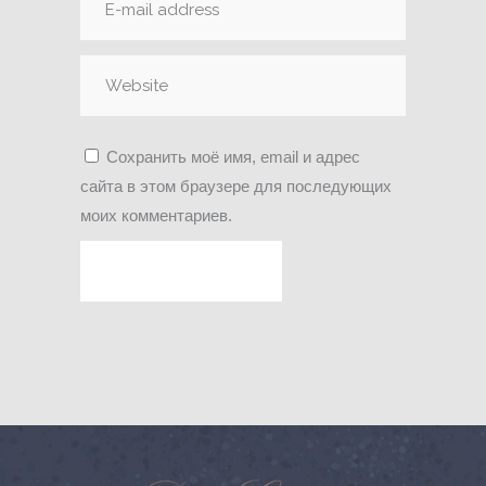
Сохранить моё имя, email и адрес
сайта в этом браузере для последующих
моих комментариев.