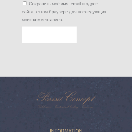
Сохранить моё имя, email и адрес
сайта в этом браузере для последующих
моих комментариев.
INFORMATION