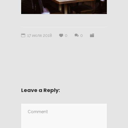
17 июля 2018
0
0
Leave a Reply: