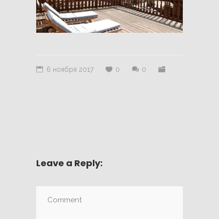
6 ноября 2017
0
0
Leave a Reply: