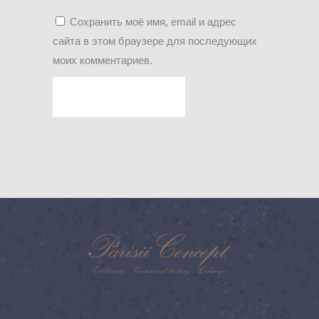
Сохранить моё имя, email и адрес
сайта в этом браузере для последующих
моих комментариев.