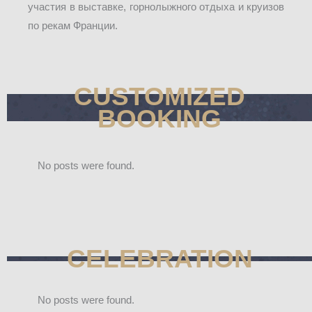
участия в выставке, горнолыжного отдыха и круизов
по рекам Франции.
CUSTOMIZED
BOOKING
No posts were found.
CELEBRATION
No posts were found.