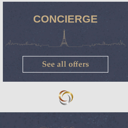
CONCIERGE