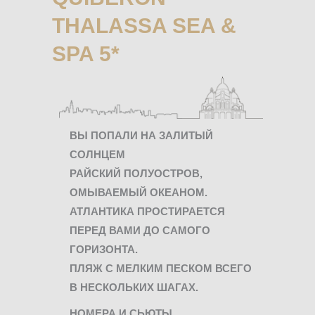
THALASSA SEA &
SPA 5*
ВЫ ПОПАЛИ НА ЗАЛИТЫЙ
СОЛНЦЕМ
РАЙСКИЙ ПОЛУОСТРОВ,
ОМЫВАЕМЫЙ ОКЕАНОМ.
АТЛАНТИКА ПРОСТИРАЕТСЯ
ПЕРЕД ВАМИ ДО САМОГО
ГОРИЗОНТА.
ПЛЯЖ С МЕЛКИМ ПЕСКОМ ВСЕГО
В НЕСКОЛЬКИХ ШАГАХ.
НОМЕРА И СЬЮТЫ