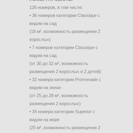
126 номеров, в том числе:
• 36 номеров категории Classique с
видом на сад
(18 м², возможность размещения 2
взрослых)
• 7 номеров категории Classique с
видом на сад
(от 30 до 32 м², возможность
размещения 2 взрослых и 2 детей)
• 32 номера категории Promenade с
видом на океан
(от 25 до 28 м², возможность
размещения 2 взрослых)
• 34 номера категории Superior с
видом на море
(25 м², возможность размещения 2