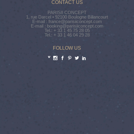
CONTACT US
PARISII CONCEPT
1, rue Darcel • 92100 Boulogne Billancourt
E-mail : france@parisiiconcept.com
E-mail : booking@parisiiconcept.com
Tel.: + 33 1 45 75 28 05
Tel.: + 33 1 46 04 29 28
FOLLOW US