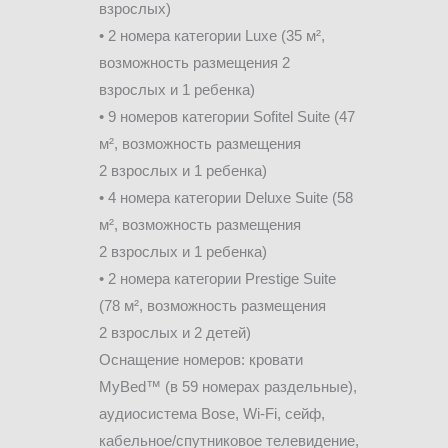
взрослых)
• 2 номера категории Luxe (35 м²,
возможность размещения 2
взрослых и 1 ребенка)
• 9 номеров категории Sofitel Suite (47
м², возможность размещения
2 взрослых и 1 ребенка)
• 4 номера категории Deluxe Suite (58
м², возможность размещения
2 взрослых и 1 ребенка)
• 2 номера категории Prestige Suite
(78 м², возможность размещения
2 взрослых и 2 детей)
Оснащение номеров: кровати
MyBed™ (в 59 номерах раздельные),
аудиосистема Bose, Wi-Fi, сейф,
кабельное/спутниковое телевидение,