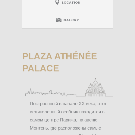
LOCATION
GALLERY
PLAZA ATHÉNÉE
PALACE
Построенный в начале XX века, этот
великолепный особняк находится в
самом центре Парижа, на авеню
Монтень, где расположены самые