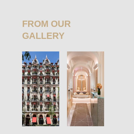
FROM OUR
GALLERY