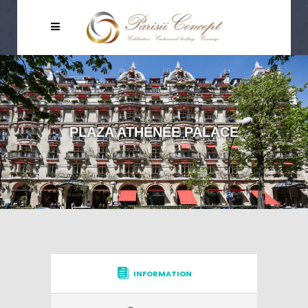
PLAZA ATHÉNÉE PALACE
INFORMATION