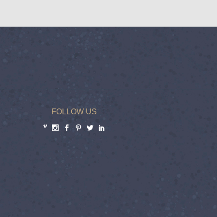
FOLLOW US